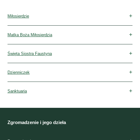
Miłosierdzie
Matka Boża Miłosierdzia
Święta Siostra Faustyna
Dzienniczek
Sanktuaria
Zgromadzenie i jego dzieła