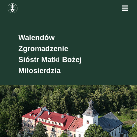
Walendów
Zgromadzenie
Sióstr Matki Bożej
Miłosierdzia