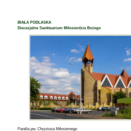
BIAŁA PODLASKA
Diecezjalne Sanktuarium Miłosierdzia Bożego
Parafia pw. Chrystusa Miłosiernego