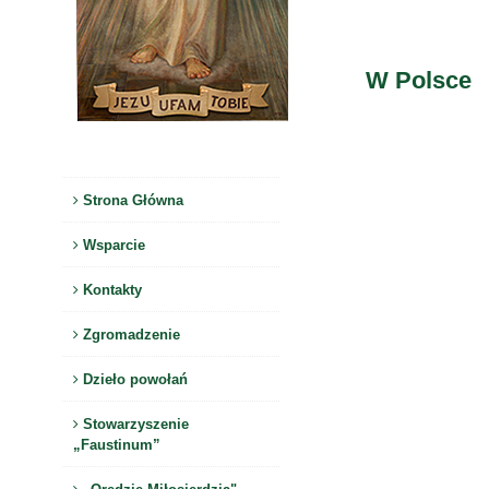
W Polsce
Strona Główna
Wsparcie
Kontakty
Zgromadzenie
Dzieło powołań
Stowarzyszenie
„Faustinum”